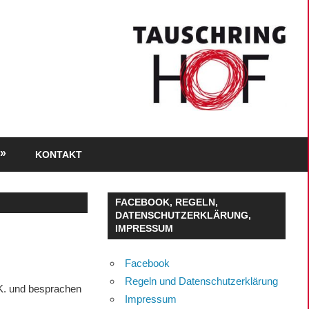
KONTAKT
FACEBOOK, REGELN,
DATENSCHUTZERKLÄRUNG,
IMPRESSUM
Facebook
Regeln und Datenschutzerklärung
K. und besprachen
Impressum