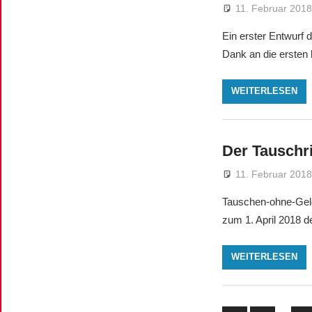
11. Februar 201
Ein erster Entwurf 
Dank an die ersten 
WEITERLESEN
Der Tauschr
11. Februar 201
Tauschen-ohne-Geld,
zum 1. April 2018 d
WEITERLESEN