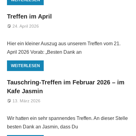
Treffen im April
24. April 2026
Hier ein kleiner Auszug aus unserem Treffen vom 21.
April 2026 Vorab: „Besten Dank an
WEITERLESEN
Tauschring-Treffen im Februar 2026 – im
Kafe Jasmin
13. März 2026
Wir hatten ein sehr spannendes Treffen. An dieser Stelle
besten Dank an Jasmin, dass Du