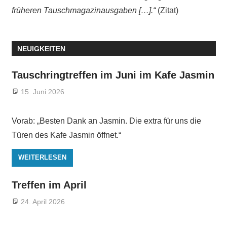
früheren Tauschmagazinausgaben […].“
(Zitat)
NEUIGKEITEN
Tauschringtreffen im Juni im Kafe Jasmin
15. Juni 2026
Vorab: „Besten Dank an Jasmin. Die extra für uns die
Türen des Kafe Jasmin öffnet.“
WEITERLESEN
Treffen im April
24. April 2026