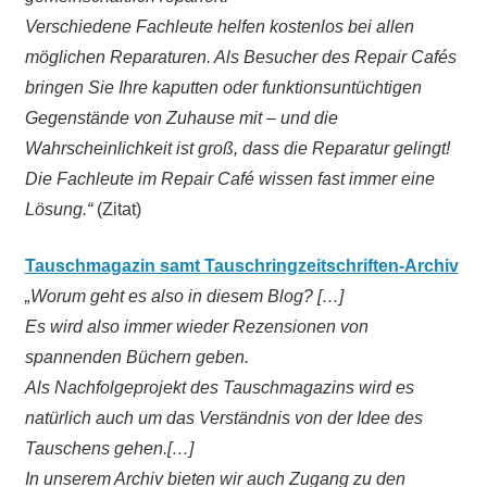
Verschiedene Fachleute helfen kostenlos bei allen
möglichen Reparaturen. Als Besucher des Repair Cafés
bringen Sie Ihre kaputten oder funktionsuntüchtigen
Gegenstände von Zuhause mit – und die
Wahrscheinlichkeit ist groß, dass die Reparatur gelingt!
Die Fachleute im Repair Café wissen fast immer eine
Lösung.“
(Zitat)
Tauschmagazin samt Tauschringzeitschriften-Archiv
„Worum geht es also in diesem Blog? […]
Es wird also immer wieder Rezensionen von
spannenden Büchern geben.
Als Nachfolgeprojekt des Tauschmagazins wird es
natürlich auch um das Verständnis von der Idee des
Tauschens gehen.[…]
In unserem Archiv bieten wir auch Zugang zu den