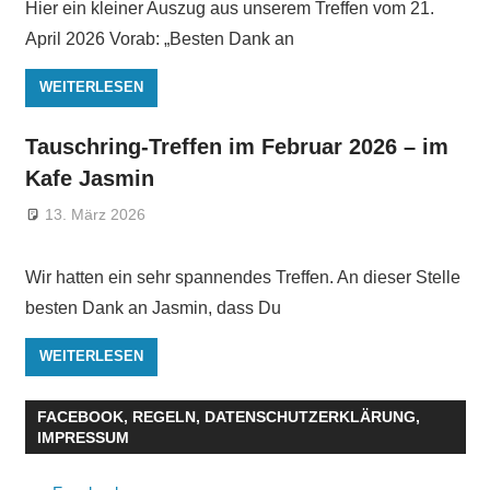
Hier ein kleiner Auszug aus unserem Treffen vom 21.
April 2026 Vorab: „Besten Dank an
WEITERLESEN
Tauschring-Treffen im Februar 2026 – im
Kafe Jasmin
13. März 2026
Wir hatten ein sehr spannendes Treffen. An dieser Stelle
besten Dank an Jasmin, dass Du
WEITERLESEN
FACEBOOK, REGELN, DATENSCHUTZERKLÄRUNG,
IMPRESSUM