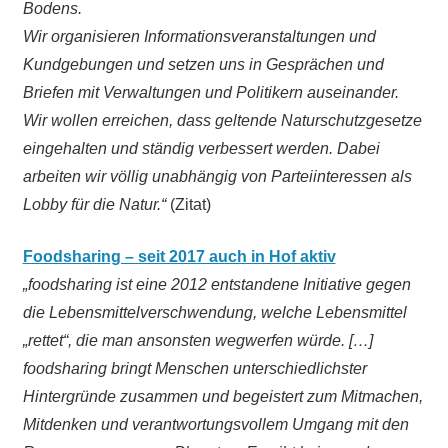
Bodens.
Wir organisieren Informationsveranstaltungen und
Kundgebungen und setzen uns in Gesprächen und
Briefen mit Verwaltungen und Politikern auseinander.
Wir wollen erreichen, dass geltende Naturschutzgesetze
eingehalten und ständig verbessert werden. Dabei
arbeiten wir völlig unabhängig von Parteiinteressen als
Lobby für die Natur.“
(Zitat)
Foodsharing – seit 2017 auch in Hof aktiv
„foodsharing ist eine 2012 entstandene Initiative gegen
die Lebensmittelverschwendung, welche Lebensmittel
„rettet“, die man ansonsten wegwerfen würde. […]
foodsharing bringt Menschen unterschiedlichster
Hintergründe zusammen und begeistert zum Mitmachen,
Mitdenken und verantwortungsvollem Umgang mit den