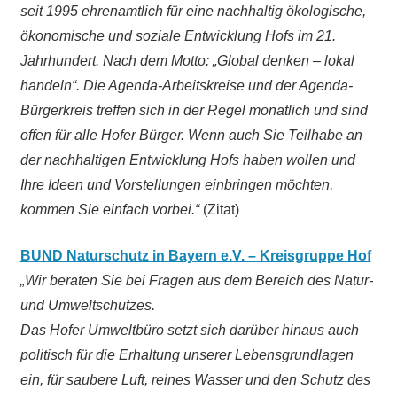
seit 1995 ehrenamtlich für eine nachhaltig ökologische,
ökonomische und soziale Entwicklung Hofs im 21.
Jahrhundert. Nach dem Motto: „Global denken – lokal
handeln“. Die Agenda-Arbeitskreise und der Agenda-
Bürgerkreis treffen sich in der Regel monatlich und sind
offen für alle Hofer Bürger. Wenn auch Sie Teilhabe an
der nachhaltigen Entwicklung Hofs haben wollen und
Ihre Ideen und Vorstellungen einbringen möchten,
kommen Sie einfach vorbei.“
(Zitat)
BUND Naturschutz in Bayern e.V. – Kreisgruppe Hof
„Wir beraten Sie bei Fragen aus dem Bereich des Natur-
und Umweltschutzes.
Das Hofer Umweltbüro setzt sich darüber hinaus auch
politisch für die Erhaltung unserer Lebensgrundlagen
ein, für saubere Luft, reines Wasser und den Schutz des