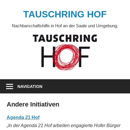
Zum
Inhalt
TAUSCHRING HOF
springen
Nachbarschaftshilfe in Hof an der Saale und Umgebung.
NAVIGATION
Andere Initiativen
Agenda 21 Hof
„In der Agenda 21 Hof arbeiten engagierte Hofer Bürger