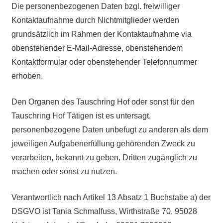
Die personenbezogenen Daten bzgl. freiwilliger
Kontaktaufnahme durch Nichtmitglieder werden
grundsätzlich im Rahmen der Kontaktaufnahme via
obenstehender E-Mail-Adresse, obenstehendem
Kontaktformular oder obenstehender Telefonnummer
erhoben.
Den Organen des Tauschring Hof oder sonst für den
Tauschring Hof Tätigen ist es untersagt,
personenbezogene Daten unbefugt zu anderen als dem
jeweiligen Aufgabenerfüllung gehörenden Zweck zu
verarbeiten, bekannt zu geben, Dritten zugänglich zu
machen oder sonst zu nutzen.
Verantwortlich nach Artikel 13 Absatz 1 Buchstabe a) der
DSGVO ist Tania Schmalfuss, Wirthstraße 70, 95028