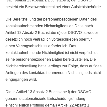
Nach Artikel 13 Absatz 2 Buchstabe d) der DSGVO
besteht ein Beschwerderecht bei einer Aufsichtsbehörde.
Die Bereitstellung der personenbezogenen Daten des
kontaktaufnehmenden Nichtmitglieds an Dritte nach
Artikel 13 Absatz 2 Buchstabe e) der DSGVO ist weder
gesetzlich noch vertraglich vorgeschrieben oder für
einen Vertragsabschluss erforderlich. Das
kontaktaufnehmende Nichtmitglied ist nicht verpflichtet,
seine personenbezogenen Daten bereitzustellen. Die
Nichtbereitstellung hat allerdings zur Folge, dass auf das
Anliegen des kontaktaufnehmenden Nichtmitglieds nicht
eingegangen wird.
Die in Artikel 13 Absatz 2 Buchstabe f) der DSGVO
genannte automatisierte Entscheidungsfindung
einschließlich Profiling gemäß Artikel 22 Absatz 1