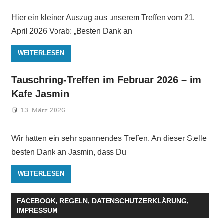
Hier ein kleiner Auszug aus unserem Treffen vom 21.
April 2026 Vorab: „Besten Dank an
WEITERLESEN
Tauschring-Treffen im Februar 2026 – im
Kafe Jasmin
13. März 2026
Wir hatten ein sehr spannendes Treffen. An dieser Stelle
besten Dank an Jasmin, dass Du
WEITERLESEN
FACEBOOK, REGELN, DATENSCHUTZERKLÄRUNG,
IMPRESSUM