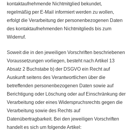
kontaktaufnehmende Nichtmitglied bekundet,
regelmäßig per E-Mail informiert werden zu wollen,
erfolgt die Verarbeitung der personenbezogenen Daten
des kontaktaufnehmenden Nichtmitglieds bis zum
Widerruf.
Soweit die in den jeweiligen Vorschriften beschriebenen
Voraussetzungen vorliegen, besteht nach Artikel 13
Absatz 2 Buchstabe b) der DSGVO ein Recht auf
Auskunft seitens des Verantwortlichen über die
betreffenden personenbezogenen Daten sowie auf
Berichtigung oder Löschung oder auf Einschränkung der
Verarbeitung oder eines Widerspruchsrechts gegen die
Verarbeitung sowie des Rechts auf
Datenübertragbarkeit. Bei den jeweiligen Vorschriften
handelt es sich um folgende Artikel: