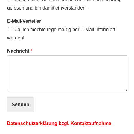
gelesen und bin damit einverstanden.
E-Mail-Verteiler
Ja, ich möchte regelmäßig per E-Mail informiert
werden!
Nachricht
*
Senden
Datenschutzerklärung bzgl. Kontaktaufnahme