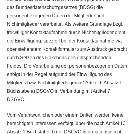
des Bundesdatenschutzgesetzes (BDSG) die
personenbezogenen Daten der Mitglieder und
Nichtmitglieder verarbeitet. Als weitere Grundlage bzgl.
freiwilliger Kontaktaufnahme durch Nichtmitglieder dient
die Einwilligung, speziell bei der Kontaktaufnahme via
obenstehendem Kontaktformular zum Ausdruck gebracht
durch Setzen des Häkchens des entsprechenden
Feldes. Die Verarbeitung der personenbezogenen Daten
erfolgt in der Regel aufgrund der Einwilligung des
Mitglieds bzw. Nichtmitglieds gemäß Artikel 6 Absatz 1
Buchstabe a) DSGVO in Verbindung mit Artikel 7
DSGVO.
Vom Verantwortlichen oder einem Dritten werden keine
berechtigten Interessen verfolgt, über die nach Artikel 13
Absatz 1 Buchstabe d) der DSGVO Informationspflicht