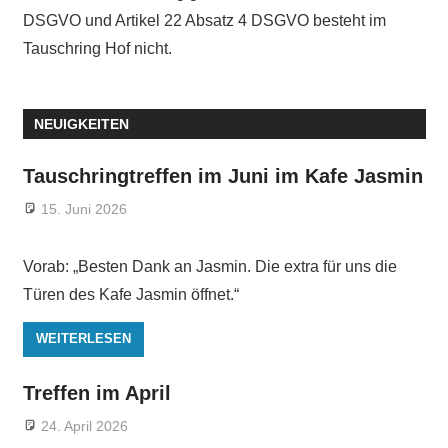
DSGVO und Artikel 22 Absatz 4 DSGVO besteht im
Tauschring Hof nicht.
NEUIGKEITEN
Tauschringtreffen im Juni im Kafe Jasmin
15. Juni 2026
Vorab: „Besten Dank an Jasmin. Die extra für uns die
Türen des Kafe Jasmin öffnet.“
WEITERLESEN
Treffen im April
24. April 2026