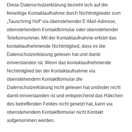
Diese Datenschutzerklärung bezieht sich auf die
freiwillige Kontaktaufnahme durch Nichtmitglieder zum
„Tauschring Hof“ via obenstehender E-Mail-Adresse,
obenstehendem Kontaktformular oder obenstehender
Telefonnummer. Mit der Kontaktaufnahme erklärt das
kontaktaufnehmende Nichtmitglied, dass es die
Datenschutzerklärung gelesen hat und damit
einverstanden ist. Wenn das kontaktaufnehmende
Nichtmitglied bei der Kontaktaufnahme via
obenstehendem Kontaktformular die
Datenschutzerklärung nicht gelesen hat und/oder nicht
damit einverstanden ist und entsprechend das Häkchen
des betreffenden Feldes nicht gesetzt hat, kann via
obenstehendem Kontaktformular nicht Kontakt
aufgenommen werden.