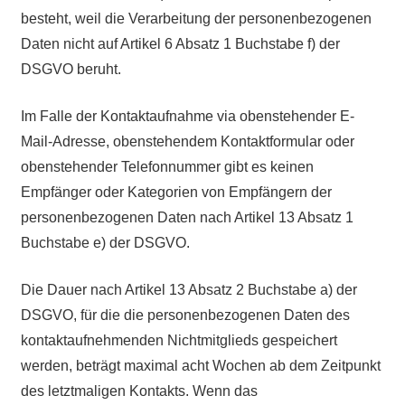
besteht, weil die Verarbeitung der personenbezogenen
Daten nicht auf Artikel 6 Absatz 1 Buchstabe f) der
DSGVO beruht.
Im Falle der Kontaktaufnahme via obenstehender E-
Mail-Adresse, obenstehendem Kontaktformular oder
obenstehender Telefonnummer gibt es keinen
Empfänger oder Kategorien von Empfängern der
personenbezogenen Daten nach Artikel 13 Absatz 1
Buchstabe e) der DSGVO.
Die Dauer nach Artikel 13 Absatz 2 Buchstabe a) der
DSGVO, für die die personenbezogenen Daten des
kontaktaufnehmenden Nichtmitglieds gespeichert
werden, beträgt maximal acht Wochen ab dem Zeitpunkt
des letztmaligen Kontakts. Wenn das