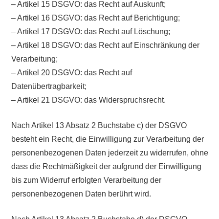
– Artikel 15 DSGVO: das Recht auf Auskunft;
– Artikel 16 DSGVO: das Recht auf Berichtigung;
– Artikel 17 DSGVO: das Recht auf Löschung;
– Artikel 18 DSGVO: das Recht auf Einschränkung der
Verarbeitung;
– Artikel 20 DSGVO: das Recht auf
Datenübertragbarkeit;
– Artikel 21 DSGVO: das Widerspruchsrecht.
Nach Artikel 13 Absatz 2 Buchstabe c) der DSGVO
besteht ein Recht, die Einwilligung zur Verarbeitung der
personenbezogenen Daten jederzeit zu widerrufen, ohne
dass die Rechtmäßigkeit der aufgrund der Einwilligung
bis zum Widerruf erfolgten Verarbeitung der
personenbezogenen Daten berührt wird.