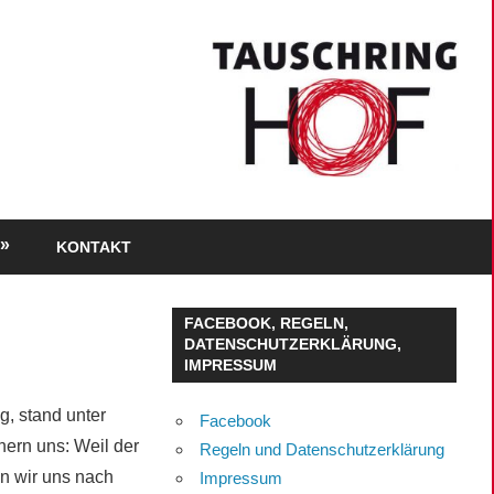
KONTAKT
FACEBOOK, REGELN,
DATENSCHUTZERKLÄRUNG,
IMPRESSUM
g, stand unter
Facebook
nern uns: Weil der
Regeln und Datenschutzerklärung
en wir uns nach
Impressum