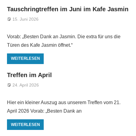
Tauschringtreffen im Juni im Kafe Jasmin
15. Juni 2026
Vorab: „Besten Dank an Jasmin. Die extra für uns die
Türen des Kafe Jasmin öffnet.“
WEITERLESEN
Treffen im April
24. April 2026
Hier ein kleiner Auszug aus unserem Treffen vom 21.
April 2026 Vorab: „Besten Dank an
WEITERLESEN