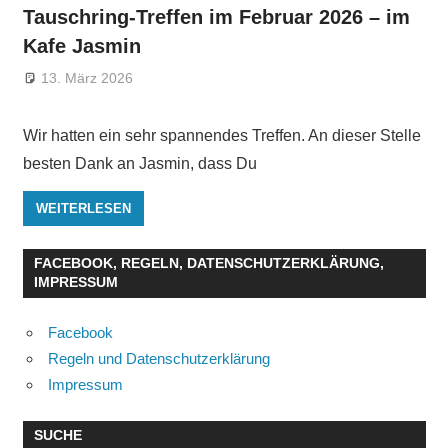
Tauschring-Treffen im Februar 2026 – im
Kafe Jasmin
13. März 2026
Wir hatten ein sehr spannendes Treffen. An dieser Stelle
besten Dank an Jasmin, dass Du
WEITERLESEN
FACEBOOK, REGELN, DATENSCHUTZERKLÄRUNG,
IMPRESSUM
Facebook
Regeln und Datenschutzerklärung
Impressum
SUCHE