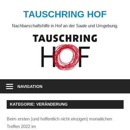
Zum
Inhalt
TAUSCHRING HOF
springen
Nachbarschaftshilfe in Hof an der Saale und Umgebung.
NAVIGATION
KATEGORIE:
VERÄNDERUNG
Beim ersten (und hoffentlich nicht einzigen) monatlichen
Treffen 2022 im