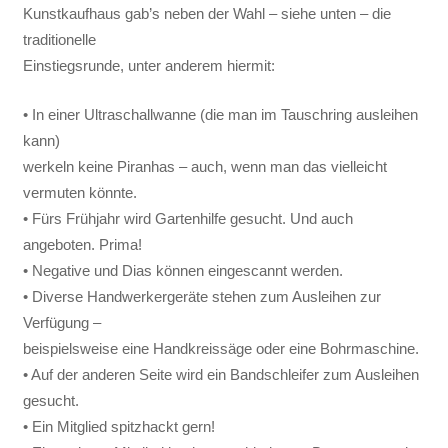
Kunstkaufhaus gab’s neben der Wahl – siehe unten – die
traditionelle
Einstiegsrunde, unter anderem hiermit:
• In einer Ultraschallwanne (die man im Tauschring ausleihen
kann)
werkeln keine Piranhas – auch, wenn man das vielleicht
vermuten könnte.
• Fürs Frühjahr wird Gartenhilfe gesucht. Und auch
angeboten. Prima!
• Negative und Dias können eingescannt werden.
• Diverse Handwerkergeräte stehen zum Ausleihen zur
Verfügung –
beispielsweise eine Handkreissäge oder eine Bohrmaschine.
• Auf der anderen Seite wird ein Bandschleifer zum Ausleihen
gesucht.
• Ein Mitglied spitzhackt gern!