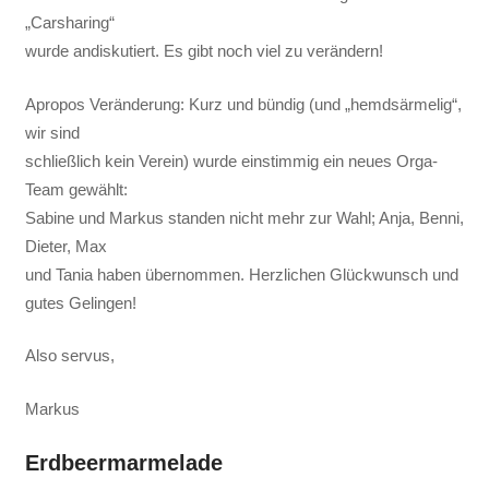
„Carsharing“
wurde andiskutiert. Es gibt noch viel zu verändern!
Apropos Veränderung: Kurz und bündig (und „hemdsärmelig“,
wir sind
schließlich kein Verein) wurde einstimmig ein neues Orga-
Team gewählt:
Sabine und Markus standen nicht mehr zur Wahl; Anja, Benni,
Dieter, Max
und Tania haben übernommen. Herzlichen Glückwunsch und
gutes Gelingen!
Also servus,
Markus
Erdbeermarmelade