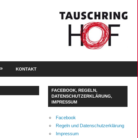
KONTAKT
FACEBOOK, REGELN,
DATENSCHUTZERKLÄRUNG,
IMPRESSUM
Facebook
Regeln und Datenschutzerklärung
Impressum