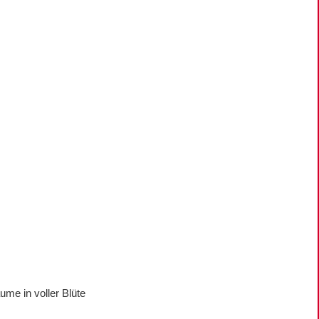
me in voller Blüte