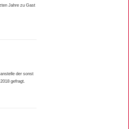
tzten Jahre zu Gast
anstelle der sonst
2018 gefragt.