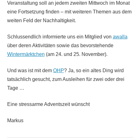
Veranstaltung soll an jedem zweiten Mittwoch im Monat
eine Fortsetzung finden – mit weiteren Themen aus dem
weiten Feld der Nachhaltigkeit.
Schlussendlich informierte uns ein Mitglied von
awalla
über deren Aktivitäten sowie das bevorstehende
Wintermärktchen
(am 24. und 25. November).
Und was ist mit dem
OHP
? Ja, so ein altes Ding wird
tatsächlich gesucht, zum Ausleihen für zwei oder drei
Tage …
Eine stressarme Adventszeit wünscht
Markus