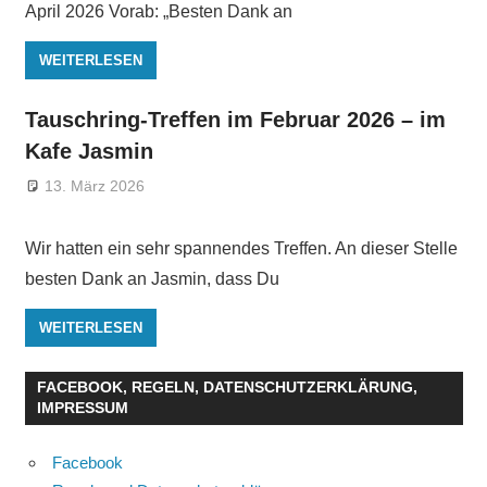
April 2026 Vorab: „Besten Dank an
WEITERLESEN
Tauschring-Treffen im Februar 2026 – im
Kafe Jasmin
13. März 2026
Wir hatten ein sehr spannendes Treffen. An dieser Stelle
besten Dank an Jasmin, dass Du
WEITERLESEN
FACEBOOK, REGELN, DATENSCHUTZERKLÄRUNG,
IMPRESSUM
Facebook