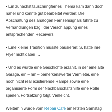
• Ein zunächst tauschringfernes Thema kam dann doch
näher und konnte gut bearbeitet werden: Die
Abschaltung des analogen Fernsehsignals führte zu
Verhandlungen bzgl. der Verschlappung eines
entsprechenden Receivers.
• Eine kleine Tradition musste pausieren: S. hatte ihre
Flyer nicht dabei …
• Und es wurde eine Geschichte erzählt, in der eine alte
Garage, ein – hm – bemerkenswerter Vermieter, eine
noch nicht real existierende Rampe sowie eine
organisierte Form der Nachbarschaftshilfe eine Rolle
spielen. Fortsetzung folgt. Vielleicht.
Weiterhin wurde vom
Repair Café
am letzten Samstag