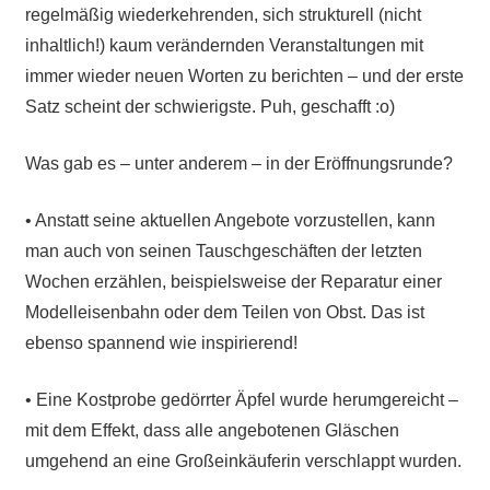
regelmäßig wiederkehrenden, sich strukturell (nicht
inhaltlich!) kaum verändernden Veranstaltungen mit
immer wieder neuen Worten zu berichten – und der erste
Satz scheint der schwierigste. Puh, geschafft :o)
Was gab es – unter anderem – in der Eröffnungsrunde?
• Anstatt seine aktuellen Angebote vorzustellen, kann
man auch von seinen Tauschgeschäften der letzten
Wochen erzählen, beispielsweise der Reparatur einer
Modelleisenbahn oder dem Teilen von Obst. Das ist
ebenso spannend wie inspirierend!
• Eine Kostprobe gedörrter Äpfel wurde herumgereicht –
mit dem Effekt, dass alle angebotenen Gläschen
umgehend an eine Großeinkäuferin verschlappt wurden.