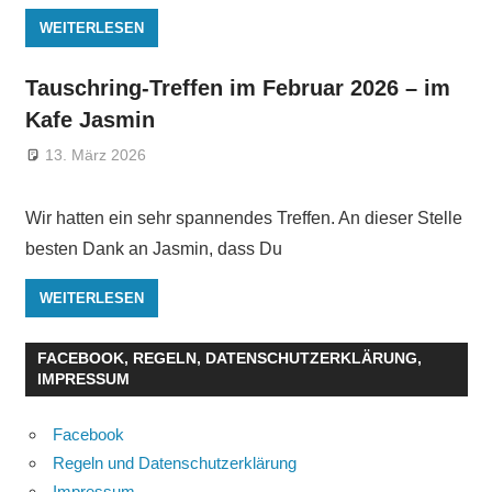
WEITERLESEN
Tauschring-Treffen im Februar 2026 – im
Kafe Jasmin
13. März 2026
Wir hatten ein sehr spannendes Treffen. An dieser Stelle
besten Dank an Jasmin, dass Du
WEITERLESEN
FACEBOOK, REGELN, DATENSCHUTZERKLÄRUNG,
IMPRESSUM
Facebook
Regeln und Datenschutzerklärung
Impressum