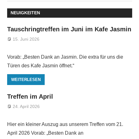
Beitrag:
NEUIGKEITEN
Tauschringtreffen im Juni im Kafe Jasmin
15. Juni 2026
Vorab: „Besten Dank an Jasmin. Die extra für uns die
Türen des Kafe Jasmin öffnet.“
WEITERLESEN
Treffen im April
24. April 2026
Hier ein kleiner Auszug aus unserem Treffen vom 21.
April 2026 Vorab: „Besten Dank an