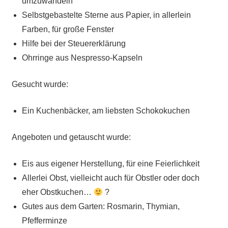
umzuwandeln
Selbstgebastelte Sterne aus Papier, in allerlein
Farben, für große Fenster
Hilfe bei der Steuererklärung
Ohrringe aus Nespresso-Kapseln
Gesucht wurde:
Ein Kuchenbäcker, am liebsten Schokokuchen
Angeboten und getauscht wurde:
Eis aus eigener Herstellung, für eine Feierlichkeit
Allerlei Obst, vielleicht auch für Obstler oder doch
eher Obstkuchen…
?
Gutes aus dem Garten: Rosmarin, Thymian,
Pfefferminze