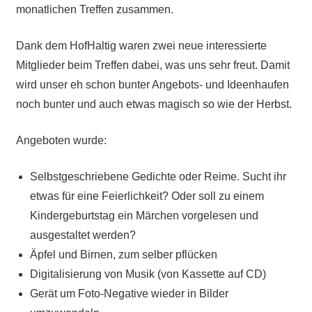
monatlichen Treffen zusammen.
Dank dem HofHaltig waren zwei neue interessierte
Mitglieder beim Treffen dabei, was uns sehr freut. Damit
wird unser eh schon bunter Angebots- und Ideenhaufen
noch bunter und auch etwas magisch so wie der Herbst.
Angeboten wurde:
Selbstgeschriebene Gedichte oder Reime. Sucht ihr
etwas für eine Feierlichkeit?
Oder soll zu einem
Kindergeburtstag ein Märchen vorgelesen und
ausgestaltet werden?
Äpfel und Birnen, zum selber pflücken
Digitalisierung von Musik (von Kassette auf CD)
Gerät um Foto-Negative wieder in Bilder