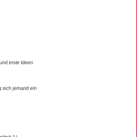
 und erste Ideen
g sich jemand ein