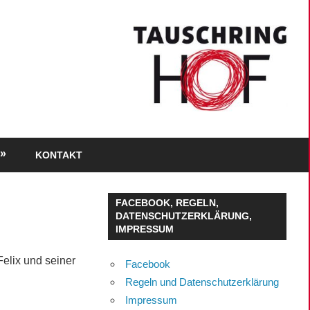
KONTAKT
FACEBOOK, REGELN,
DATENSCHUTZERKLÄRUNG,
IMPRESSUM
Felix und seiner
Facebook
Regeln und Datenschutzerklärung
Impressum