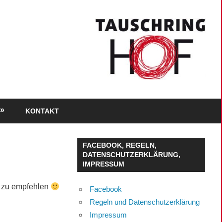
KONTAKT
FACEBOOK, REGELN,
DATENSCHUTZERKLÄRUNG,
IMPRESSUM
r zu empfehlen
Facebook
Regeln und Datenschutzerklärung
Impressum