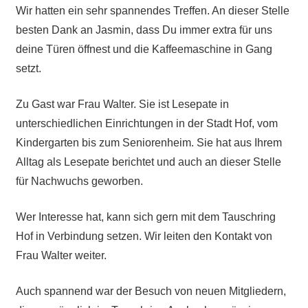
Wir hatten ein sehr spannendes Treffen. An dieser Stelle
besten Dank an Jasmin, dass Du immer extra für uns
deine Türen öffnest und die Kaffeemaschine in Gang
setzt.
Zu Gast war Frau Walter. Sie ist Lesepate in
unterschiedlichen Einrichtungen in der Stadt Hof, vom
Kindergarten bis zum Seniorenheim. Sie hat aus Ihrem
Alltag als Lesepate berichtet und auch an dieser Stelle
für Nachwuchs geworben.
Wer Interesse hat, kann sich gern mit dem Tauschring
Hof in Verbindung setzen. Wir leiten den Kontakt von
Frau Walter weiter.
Auch spannend war der Besuch von neuen Mitgliedern,