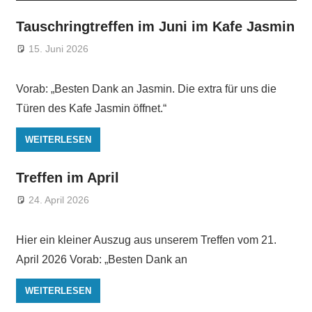
Tauschringtreffen im Juni im Kafe Jasmin
15. Juni 2026
Vorab: „Besten Dank an Jasmin. Die extra für uns die
Türen des Kafe Jasmin öffnet.“
WEITERLESEN
Treffen im April
24. April 2026
Hier ein kleiner Auszug aus unserem Treffen vom 21.
April 2026 Vorab: „Besten Dank an
WEITERLESEN