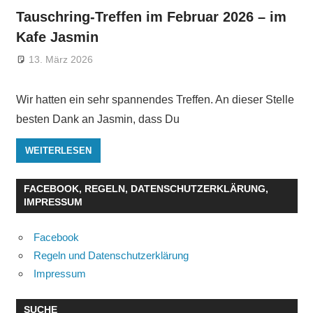
Tauschring-Treffen im Februar 2026 – im
Kafe Jasmin
13. März 2026
Wir hatten ein sehr spannendes Treffen. An dieser Stelle
besten Dank an Jasmin, dass Du
WEITERLESEN
FACEBOOK, REGELN, DATENSCHUTZERKLÄRUNG,
IMPRESSUM
Facebook
Regeln und Datenschutzerklärung
Impressum
SUCHE