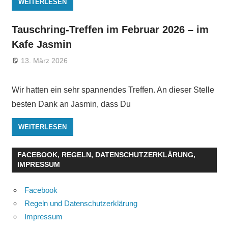
WEITERLESEN
Tauschring-Treffen im Februar 2026 – im
Kafe Jasmin
13. März 2026
Wir hatten ein sehr spannendes Treffen. An dieser Stelle
besten Dank an Jasmin, dass Du
WEITERLESEN
FACEBOOK, REGELN, DATENSCHUTZERKLÄRUNG,
IMPRESSUM
Facebook
Regeln und Datenschutzerklärung
Impressum