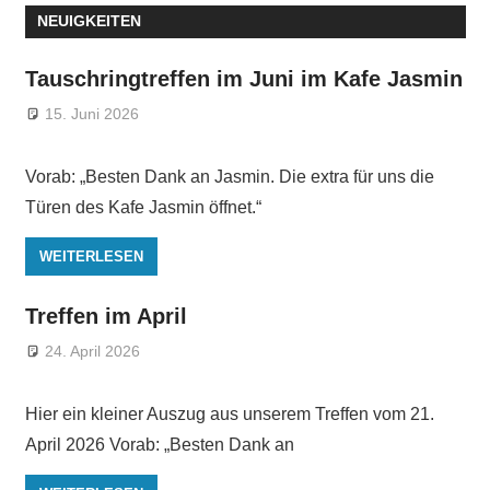
NEUIGKEITEN
Tauschringtreffen im Juni im Kafe Jasmin
15. Juni 2026
Vorab: „Besten Dank an Jasmin. Die extra für uns die
Türen des Kafe Jasmin öffnet.“
WEITERLESEN
Treffen im April
24. April 2026
Hier ein kleiner Auszug aus unserem Treffen vom 21.
April 2026 Vorab: „Besten Dank an