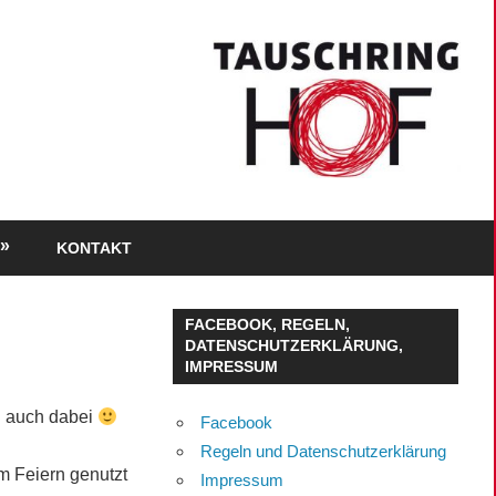
KONTAKT
FACEBOOK, REGELN,
DATENSCHUTZERKLÄRUNG,
IMPRESSUM
en auch dabei
Facebook
Regeln und Datenschutzerklärung
m Feiern genutzt
Impressum