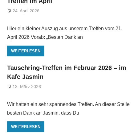
Treffen im April
24. April 2026
Hier ein kleiner Auszug aus unserem Treffen vom 21.
April 2026 Vorab: „Besten Dank an
WEITERLESEN
Tauschring-Treffen im Februar 2026 – im
Kafe Jasmin
13. März 2026
Wir hatten ein sehr spannendes Treffen. An dieser Stelle
besten Dank an Jasmin, dass Du
WEITERLESEN