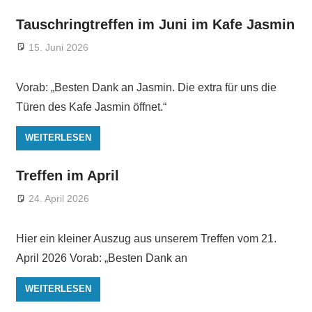
Tauschringtreffen im Juni im Kafe Jasmin
15. Juni 2026
Vorab: „Besten Dank an Jasmin. Die extra für uns die
Türen des Kafe Jasmin öffnet.“
WEITERLESEN
Treffen im April
24. April 2026
Hier ein kleiner Auszug aus unserem Treffen vom 21.
April 2026 Vorab: „Besten Dank an
WEITERLESEN