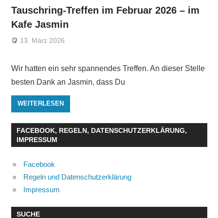
Tauschring-Treffen im Februar 2026 – im
Kafe Jasmin
13. März 2026
Wir hatten ein sehr spannendes Treffen. An dieser Stelle
besten Dank an Jasmin, dass Du
WEITERLESEN
FACEBOOK, REGELN, DATENSCHUTZERKLÄRUNG,
IMPRESSUM
Facebook
Regeln und Datenschutzerklärung
Impressum
SUCHE